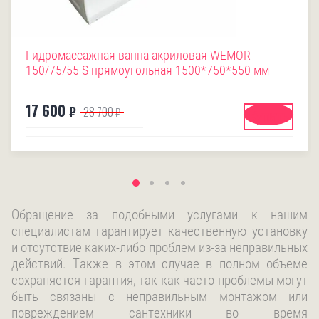
Гидромассажная ванна акриловая WEMOR
150/75/55 S прямоугольная 1500*750*550 мм
17 600
₽
28 700
₽
Купить
Обращение за подобными услугами к нашим
специалистам гарантирует качественную установку
и отсутствие каких-либо проблем из-за неправильных
действий. Также в этом случае в полном объеме
сохраняется гарантия, так как часто проблемы могут
быть связаны с неправильным монтажом или
повреждением сантехники во время