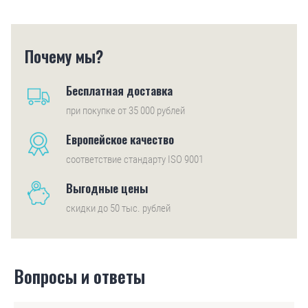
Почему мы?
Бесплатная доставка
при покупке от 35 000 рублей
Европейское качество
соответствие стандарту ISO 9001
Выгодные цены
скидки до 50 тыс. рублей
Вопросы и ответы