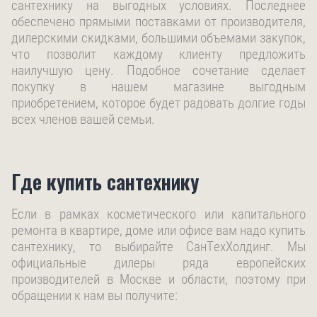
сантехнику на выгодных условиях. Последнее
обеспечено прямыми поставками от производителя,
дилерскими скидками, большими объемами закупок,
что позволит каждому клиенту предложить
наилучшую цену. Подобное сочетание сделает
покупку в нашем магазине выгодным
приобретением, которое будет радовать долгие годы
всех членов вашей семьи.
Где купить сантехнику
Если в рамках косметического или капитального
ремонта в квартире, доме или офисе вам надо купить
сантехнику, то выбирайте СанТехХолдинг. Мы
официальные дилеры ряда европейских
производителей в Москве и области, поэтому при
обращении к нам вы получите: