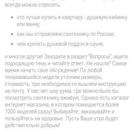
всегда можно спросить:
что лучше купить в квартиру - душевую кабинку
или ванну;
как мы отправляем сантехнику по России;
чем крепить душевой поддон в сауне,
и многое другое! Заходите в раздел “Вопросы”, ищите
подходящую тему и читайте ответ. Не нашли? Самое
время начать свое обсуждение! По любой
понравившейся модели уточним размеры,
стоимость, при необходимости вышлем инструкцию
на почту. У нас нет шоу-рума, где можно было бы
посмотреть сантехнику вживую. Однако есть каталог
интернет-магазина, в котором помещается более
1000 моделей сразу! Выбирайте, заказывайте и
пользуйтесь на здоровье. Пусть Ваше утро будет
действительно добрым!