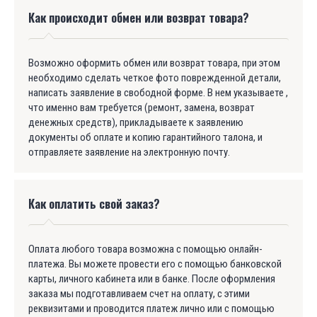
Как происходит обмен или возврат товара?
Возможно оформить обмен или возврат товара, при этом
необходимо сделать четкое фото поврежденной детали,
написать заявление в свободной форме. В нем указываете ,
что именно вам требуется (ремонт, замена, возврат
денежных средств), прикладываете к заявлению
документы об оплате и копию гарантийного талона, и
отправляете заявление на электронную почту.
Как оплатить свой заказ?
Оплата любого товара возможна с помощью онлайн-
платежа. Вы можете провести его с помощью банковской
карты, личного кабинета или в банке. После оформления
заказа мы подготавливаем счет на оплату, с этими
реквизитами и проводится платеж лично или с помощью