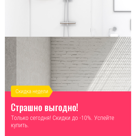
Скидка недели
Страшно выгодно!
Только сегодня! Скидки до -10%. Успейте
купить.