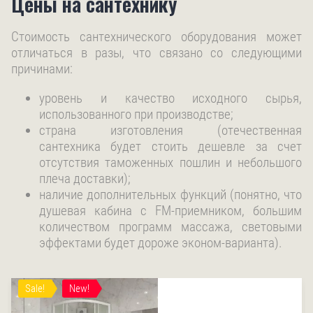
Цены на сантехнику
Стоимость сантехнического оборудования может
отличаться в разы, что связано со следующими
причинами:
уровень и качество исходного сырья,
использованного при производстве;
страна изготовления (отечественная
сантехника будет стоить дешевле за счет
отсутствия таможенных пошлин и небольшого
плеча доставки);
наличие дополнительных функций (понятно, что
душевая кабина с FM-приемником, большим
количеством программ массажа, световыми
эффектами будет дороже эконом-варианта).
Sale!
New!