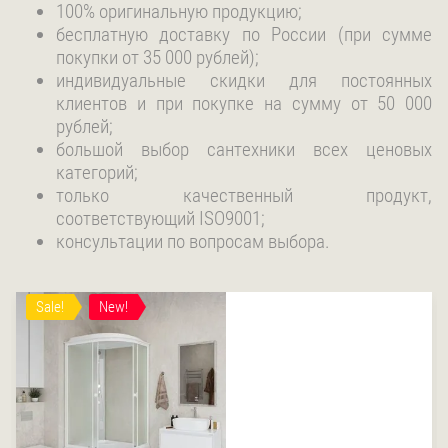
100% оригинальную продукцию;
бесплатную доставку по России (при сумме
покупки от 35 000 рублей);
индивидуальные скидки для постоянных
клиентов и при покупке на сумму от 50 000
рублей;
большой выбор сантехники всех ценовых
категорий;
только качественный продукт,
соответствующий ISO9001;
консультации по вопросам выбора.
Sale!
New!