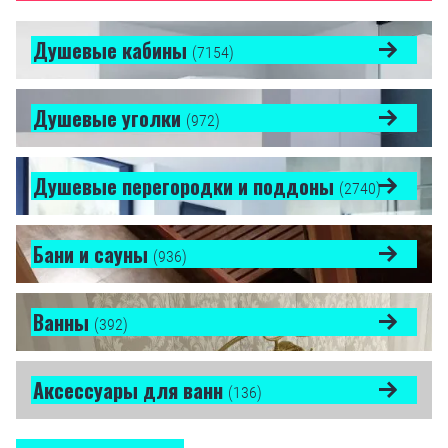
Душевые кабины
(7154)
Душевые уголки
(972)
Душевые перегородки и поддоны
(2740)
Бани и сауны
(936)
Ванны
(392)
Аксессуары для ванн
(136)