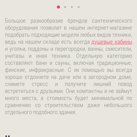
Большое разнообразие брендов сантехнического
оборудования позволит в нашем интернет-магазине
подобрать подходящие модели любых видов техники,
ведь на нашем складе есть всегда
душевые кабины
и уголки, поддоны и перегородки, ванны, смесители,
унитазы и иная техника. Отдельную категорию
составляют бани и сауны, включая традиционные,
финские, инфракрасные. С их помощью вы всегда
хорошо отдохнете на даче или в загородном доме,
снимете стресс и получите лишний повод
встретиться с друзьями. Они компактны и не займут
много места, а стоимость будет минимальной по
сравнению со строительством даже небольшого
отдельного подобного здания.