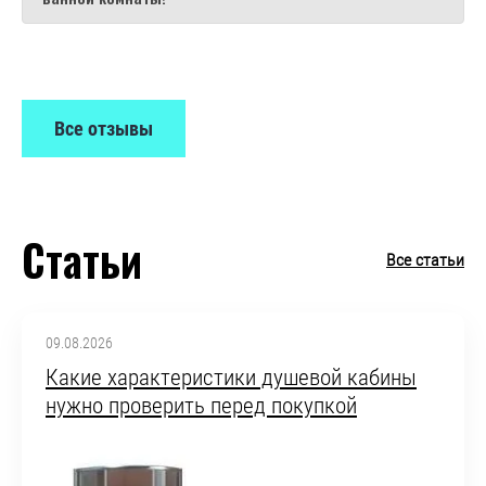
Все отзывы
Статьи
Все статьи
09.08.2026
Какие характеристики душевой кабины
нужно проверить перед покупкой