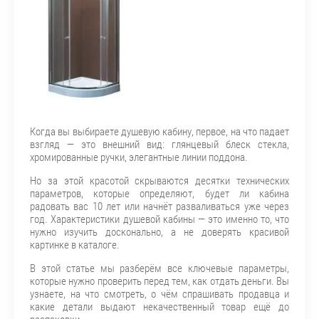
Когда вы выбираете душевую кабину, первое, на что падает
взгляд — это внешний вид: глянцевый блеск стекла,
хромированные ручки, элегантные линии поддона.
Но за этой красотой скрываются десятки технических
параметров, которые определяют, будет ли кабина
радовать вас 10 лет или начнёт разваливаться уже через
год. Характеристики душевой кабины — это именно то, что
нужно изучить досконально, а не доверять красивой
картинке в каталоге.
В этой статье мы разберём все ключевые параметры,
которые нужно проверить перед тем, как отдать деньги. Вы
узнаете, на что смотреть, о чём спрашивать продавца и
какие детали выдают некачественный товар ещё до