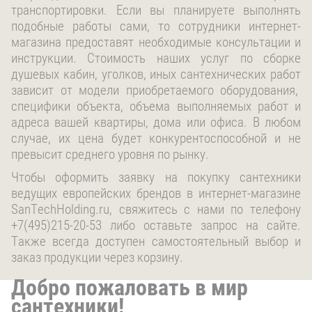
транспортировки. Если вы планируете выполнять
подобные работы сами, то сотрудники интернет-
магазина предоставят необходимые консультации и
инструкции. Стоимость наших услуг по сборке
душевых кабин, уголков, иных сантехнических работ
зависит от модели приобретаемого оборудования,
специфики объекта, объема выполняемых работ и
адреса вашей квартиры, дома или офиса. В любом
случае, их цена будет конкурентоспособной и не
превысит среднего уровня по рынку.
Чтобы оформить заявку на покупку сантехники
ведущих европейских брендов в интернет-магазине
SanTechHolding.ru, свяжитесь с нами по телефону
+7(495)215-20-53 либо оставьте запрос на сайте.
Также всегда доступен самостоятельный выбор и
заказ продукции через корзину.
Добро пожаловать в мир
сантехники!