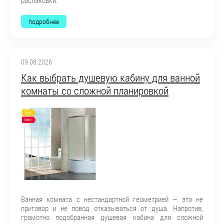
распаковки.
подробнее
09.08.2026
Как выбрать душевую кабину для ванной
комнаты со сложной планировкой
Ванная комната с нестандартной геометрией — это не
приговор и не повод отказываться от душа. Напротив,
грамотно подобранная душевая кабина для сложной