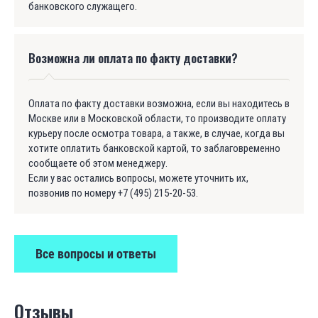
банковского служащего.
Возможна ли оплата по факту доставки?
Оплата по факту доставки возможна, если вы находитесь в
Москве или в Московской области, то производите оплату
курьеру после осмотра товара, а также, в случае, когда вы
хотите оплатить банковской картой, то заблаговременно
сообщаете об этом менеджеру.
Если у вас остались вопросы, можете уточнить их,
позвонив по номеру +7 (495) 215-20-53.
Все вопросы и ответы
Отзывы