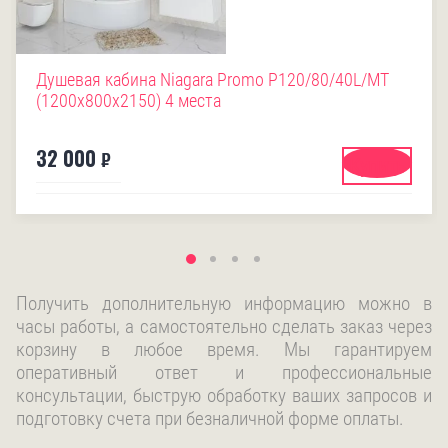
Душевая кабина Niagara Promo P120/80/40L/MT
(1200х800х2150) 4 места
32 000
₽
Купить
Получить дополнительную информацию можно в
часы работы, а самостоятельно сделать заказ через
корзину в любое время. Мы гарантируем
оперативный ответ и профессиональные
консультации, быструю обработку ваших запросов и
подготовку счета при безналичной форме оплаты.