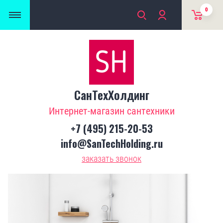
0
СанТехХолдинг
Интернет-магазин сантехники
+7 (495) 215-20-53
info@SanTechHolding.ru
заказать звонок