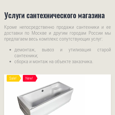
Услуги сантехнического магазина
Кроме непосредственно продажи сантехники и ее
доставки по Москве и другим городам России мы
предлагаем весь комплекс сопутствующих услуг:
демонтаж, вывоз и утилизация старой
сантехники;
сборка и монтаж на объекте заказчика.
Sale!
New!