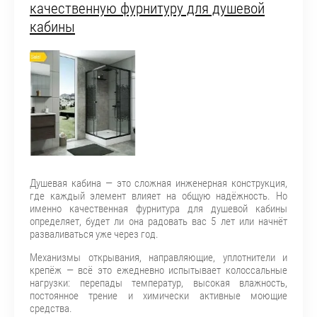
качественную фурнитуру для душевой
кабины
Душевая кабина — это сложная инженерная конструкция,
где каждый элемент влияет на общую надёжность. Но
именно качественная фурнитура для душевой кабины
определяет, будет ли она радовать вас 5 лет или начнёт
разваливаться уже через год.
Механизмы открывания, направляющие, уплотнители и
крепёж — всё это ежедневно испытывает колоссальные
нагрузки: перепады температур, высокая влажность,
постоянное трение и химически активные моющие
средства.