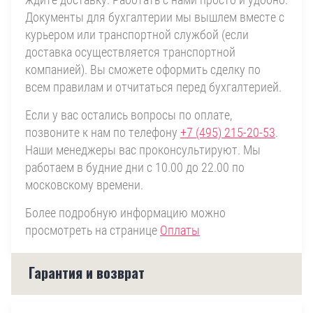
Документы для бухгалтерии мы вышлем вместе с
курьером или транспортной службой (если
доставка осуществляется транспортной
компанией). Вы сможете оформить сделку по
всем правилам и отчитаться перед бухгалтерией.
Если у вас остались вопросы по оплате,
позвоните к нам по телефону
+7 (495) 215-20-53
.
Наши менеджеры вас проконсультируют. Мы
работаем в будние дни с 10.00 до 22.00 по
московскому времени.
Более подробную информацию можно
просмотреть на странице
Оплаты
Гарантия и возврат