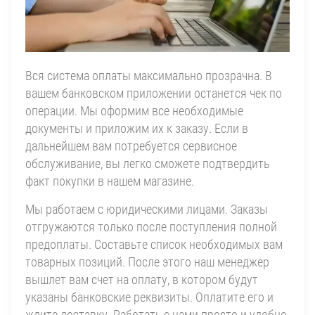
Вся система оплаты максимально прозрачна. В
вашем банковском приложении останется чек по
операции. Мы оформим все необходимые
документы и приложим их к заказу. Если в
дальнейшем вам потребуется сервисное
обслуживание, вы легко сможете подтвердить
факт покупки в нашем магазине.
Мы работаем с юридическими лицами. Заказы
отгружаются только после поступления полной
предоплаты. Составьте список необходимых вам
товарных позиций. После этого наш менеджер
вышлет вам счет на оплату, в котором будут
указаны банковские реквизиты. Оплатите его и
ждите доставку. Работать с нами просто и удобно.