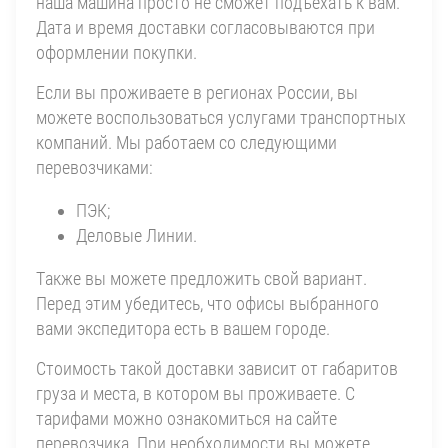
наша машина просто не сможет подъехать к вам.
Дата и время доставки согласовываются при
оформлении покупки.
Если вы проживаете в регионах России, вы
можете воспользоваться услугами транспортных
компаний. Мы работаем со следующими
перевозчиками:
ПЭК;
Деловые Линии.
Также вы можете предложить свой вариант.
Перед этим убедитесь, что офисы выбранного
вами экспедитора есть в вашем городе.
Стоимость такой доставки зависит от габаритов
груза и места, в котором вы проживаете. С
тарифами можно ознакомиться на сайте
перевозчика. При необходимости вы можете