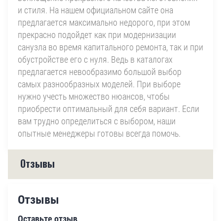
и стиля. На нашем официальном сайте она
предлагается максимально недорого, при этом
прекрасно подойдет как при модернизации
санузла во время капитального ремонта, так и при
обустройстве его с нуля. Ведь в каталогах
предлагается невообразимо большой выбор
самых разнообразных моделей. При выборе
нужно учесть множество нюансов, чтобы
приобрести оптимальный для себя вариант. Если
вам трудно определиться с выбором, наши
опытные менеджеры готовы всегда помочь.
Отзывы
Отзывы
Оставьте отзыв