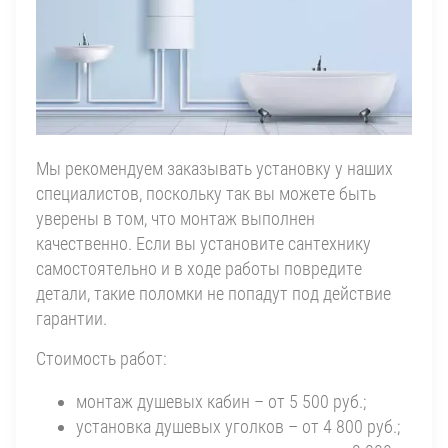
Мы рекомендуем заказывать установку у наших
специалистов, поскольку так вы можете быть
уверены в том, что монтаж выполнен
качественно. Если вы установите сантехнику
самостоятельно и в ходе работы повредите
детали, такие поломки не попадут под действие
гарантии.
Стоимость работ:
монтаж душевых кабин – от 5 500 руб.;
установка душевых уголков – от 4 800 руб.;