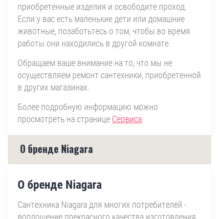
приобретенные изделия и освободите проход.
Если у вас есть маленькие дети или домашние
животные, позаботьтесь о том, чтобы во время
работы они находились в другой комнате.
Обращаем ваше внимание на то, что мы не
осуществляем ремонт сантехники, приобретенной
в других магазинах.
Более подробную информацию можно
просмотреть на странице
Сервиса
О бренде Niagara
О бренде Niagara
Сантехника Niagara для многих потребителей -
воплощение прекрасного качества изготовления