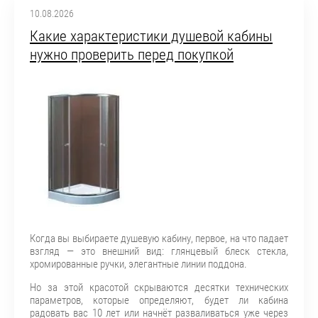
10.08.2026
Какие характеристики душевой кабины
нужно проверить перед покупкой
Когда вы выбираете душевую кабину, первое, на что падает
взгляд — это внешний вид: глянцевый блеск стекла,
хромированные ручки, элегантные линии поддона.
Но за этой красотой скрываются десятки технических
параметров, которые определяют, будет ли кабина
радовать вас 10 лет или начнёт разваливаться уже через