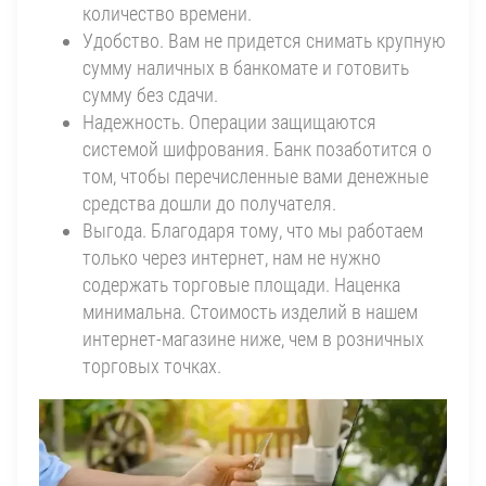
количество времени.
Удобство. Вам не придется снимать крупную
сумму наличных в банкомате и готовить
сумму без сдачи.
Надежность. Операции защищаются
системой шифрования. Банк позаботится о
том, чтобы перечисленные вами денежные
средства дошли до получателя.
Выгода. Благодаря тому, что мы работаем
только через интернет, нам не нужно
содержать торговые площади. Наценка
минимальна. Стоимость изделий в нашем
интернет-магазине ниже, чем в розничных
торговых точках.