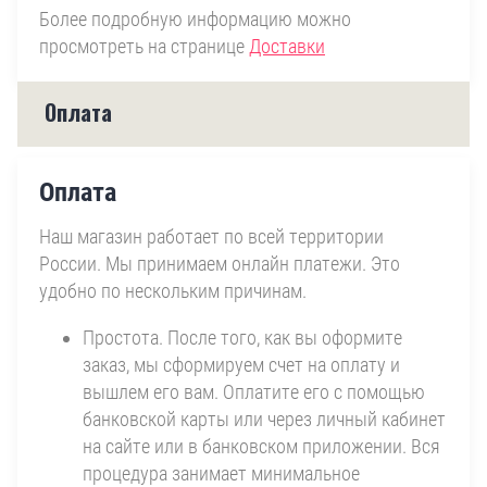
Более подробную информацию можно
просмотреть на странице
Доставки
Оплата
Оплата
Наш магазин работает по всей территории
России. Мы принимаем онлайн платежи. Это
удобно по нескольким причинам.
Простота. После того, как вы оформите
заказ, мы сформируем счет на оплату и
вышлем его вам. Оплатите его с помощью
банковской карты или через личный кабинет
на сайте или в банковском приложении. Вся
процедура занимает минимальное