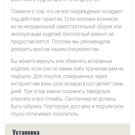
Помните о том, что не все повреждения попадают
под действие гарантии. Если поломки возникли
из-за неправильной самостоятельной сборки или
эксплуатации изделий, бесплатный ремонт не
предоставляется. Поэтому мы рекомендуем
доверить монтаж нашим специалистам.
Вы можете вернуть или обменять исправные
изделия, если они по каким-либо причинам вам не
подошли. Для покупок, совершенных через
интернет-магазин, срок возврата составляет семь
дней. При этом, важно сохранить заводскую
упаковку и все пломбы. Сантехника не должны
быть собрана. Повторную доставку и подъем (или
спуск) оплачивает покупатель.
Установка