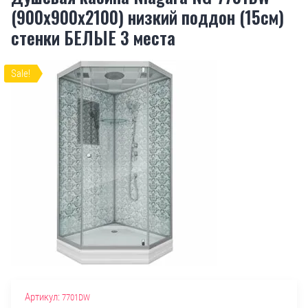
(900x900х2100) низкий поддон (15см)
стенки БЕЛЫЕ 3 места
Sale!
Артикул:
7701DW