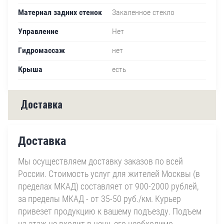
Материал задних стенок
Закаленное стекло
Управление
Нет
Гидромассаж
нет
Крыша
есть
Доставка
Доставка
Мы осуществляем доставку заказов по всей
России. Стоимость услуг для жителей Москвы (в
пределах МКАД) составляет от 900-2000 рублей,
за пределы МКАД - от 35-50 руб./км. Курьер
привезет продукцию к вашему подъезду. Подъем
на этаж не входит в цену, его необходимо