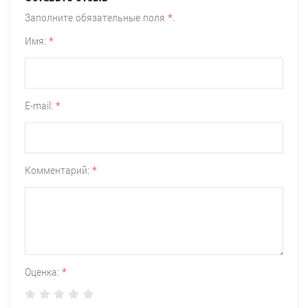
Заполните обязательные поля
*
.
Имя:
*
E-mail:
*
Комментарий:
*
Оценка:
*