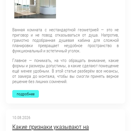
Ванная комната с нестандартной геометрией — это не
приговор и не повод отказываться от душа. Напротив,
грамотно подобранная душевая кабина для сложной
планировки превращает неудобное пространство в
функциональный и эстетичный уголок.
Главное — понимать, на что обращать внимание, какие
формы и размеры допустимы, а какие сделают помещение
ещё менее удобным. В этой статье разберём все нюансы,
от замера до монтажа, чтобы вы смогли принять верное
решение без лишних сомнений.
подробнее
10.08.2026
Какие признаки указывают на