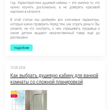
год. Характеристики душевой кабины — это именно то, что
нужно изучить досконально, а не доверять красивой
картинке в каталоге.
В этой статье мы разберём все ключевые параметры,
которые нужно проверить перед тем, как отдать деньги. Вы
узнаете, на что смотреть, о чём спрашивать продавца и
какие детали выдают некачественный товар ещё до
распаковки.
подробнее
10.08.2026
Как выбрать душевую кабину для ванной
комнаты со сложной планировкой