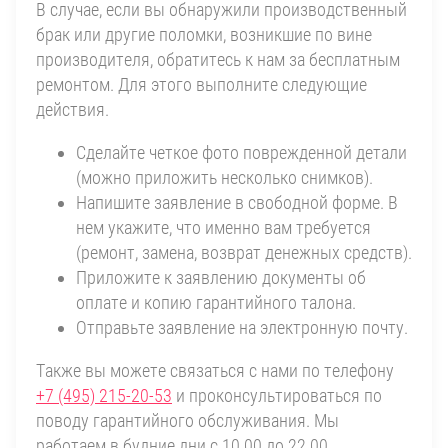
В случае, если вы обнаружили производственный
брак или другие поломки, возникшие по вине
производителя, обратитесь к нам за бесплатным
ремонтом. Для этого выполните следующие
действия.
Сделайте четкое фото поврежденной детали
(можно приложить несколько снимков).
Напишите заявление в свободной форме. В
нем укажите, что именно вам требуется
(ремонт, замена, возврат денежных средств).
Приложите к заявлению документы об
оплате и копию гарантийного талона.
Отправьте заявление на электронную почту.
Также вы можете связаться с нами по телефону
+7 (495) 215-20-53
и проконсультироваться по
поводу гарантийного обслуживания. Мы
работаем в будние дни с 10.00 до 22.00.