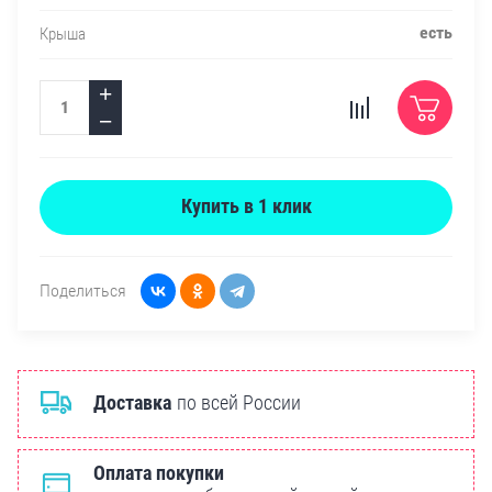
есть
Крыша
+
−
Купить в 1 клик
Поделиться
Доставка
по всей России
Оплата покупки