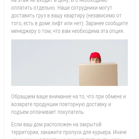
оплатить отдельно. Наши сотрудники могут
доставить груз в вашу квартиру (независимо от
того, есть в доме лифт или нет). Заранее сообщите
менеджеру о том, что вам необходима эта опция.
Обращаем ваше внимание на то, что при обмене и
возврате продукции повторную доставку и
подъем оплачивает покупатель.
Если ваш дом расположен на закрытой
территории, закажите пропуск для курьера. Иначе