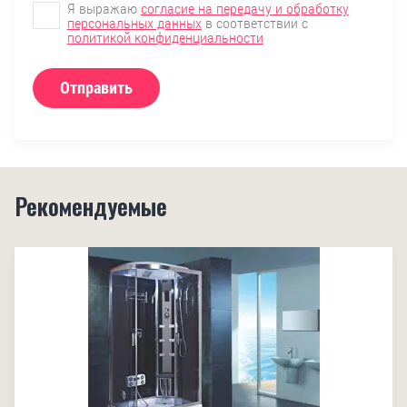
Я выражаю
согласие на передачу и обработку
персональных данных
в соответствии с
политикой конфиденциальности
Отправить
Рекомендуемые