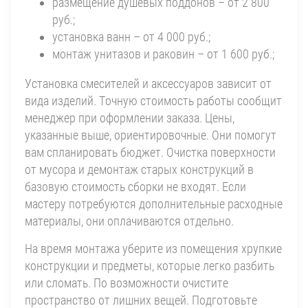
размещение душевых поддонов – от 2 800
руб.;
установка ванн – от 4 000 руб.;
монтаж унитазов и раковин – от 1 600 руб.;
Установка смесителей и аксессуаров зависит от
вида изделий. Точную стоимость работы сообщит
менеджер при оформлении заказа. Цены,
указанные выше, ориентировочные. Они помогут
вам спланировать бюджет. Очистка поверхности
от мусора и демонтаж старых конструкций в
базовую стоимость сборки не входят. Если
мастеру потребуются дополнительные расходные
материалы, они оплачиваются отдельно.
На время монтажа уберите из помещения хрупкие
конструкции и предметы, которые легко разбить
или сломать. По возможности очистите
пространство от лишних вещей. Подготовьте