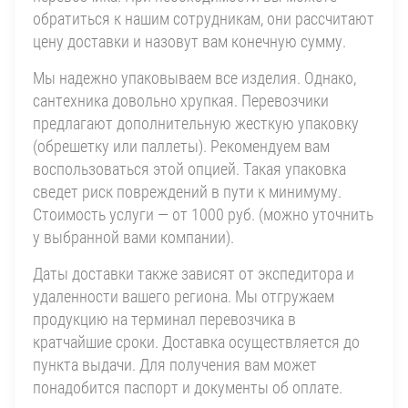
обратиться к нашим сотрудникам, они рассчитают
цену доставки и назовут вам конечную сумму.
Мы надежно упаковываем все изделия. Однако,
сантехника довольно хрупкая. Перевозчики
предлагают дополнительную жесткую упаковку
(обрешетку или паллеты). Рекомендуем вам
воспользоваться этой опцией. Такая упаковка
сведет риск повреждений в пути к минимуму.
Стоимость услуги — от 1000 руб. (можно уточнить
у выбранной вами компании).
Даты доставки также зависят от экспедитора и
удаленности вашего региона. Мы отгружаем
продукцию на терминал перевозчика в
кратчайшие сроки. Доставка осуществляется до
пункта выдачи. Для получения вам может
понадобится паспорт и документы об оплате.