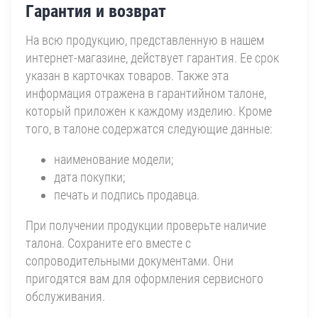
Гарантия и возврат
На всю продукцию, представленную в нашем
интернет-магазине, действует гарантия. Ее срок
указан в карточках товаров. Также эта
информация отражена в гарантийном талоне,
который приложен к каждому изделию. Кроме
того, в талоне содержатся следующие данные:
наименование модели;
дата покупки;
печать и подпись продавца.
При получении продукции проверьте наличие
талона. Сохраните его вместе с
сопроводительными документами. Они
пригодятся вам для оформления сервисного
обслуживания.