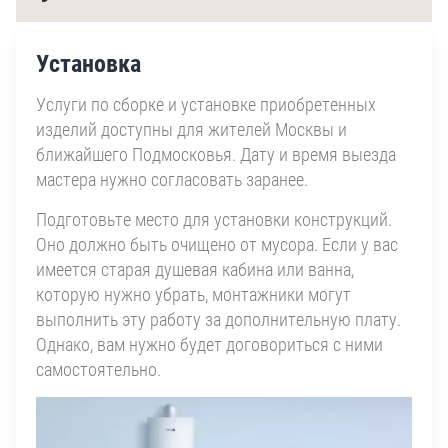
Установка
Услуги по сборке и установке приобретенных
изделий доступны для жителей Москвы и
ближайшего Подмосковья. Дату и время выезда
мастера нужно согласовать заранее.
Подготовьте место для установки конструкций.
Оно должно быть очищено от мусора. Если у вас
имеется старая душевая кабина или ванна,
которую нужно убрать, монтажники могут
выполнить эту работу за дополнительную плату.
Однако, вам нужно будет договориться с ними
самостоятельно.