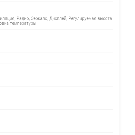
иляция, Радио, Зеркало, Дисплей, Регулируемая высота
ровка температуры