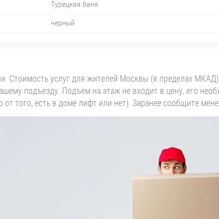
Турецкая баня
черный
и. Стоимость услуг для жителей Москвы (в пределах МКАД)
 вашему подъезду. Подъем на этаж не входит в цену, его не
 от того, есть в доме лифт или нет). Заранее сообщите мен