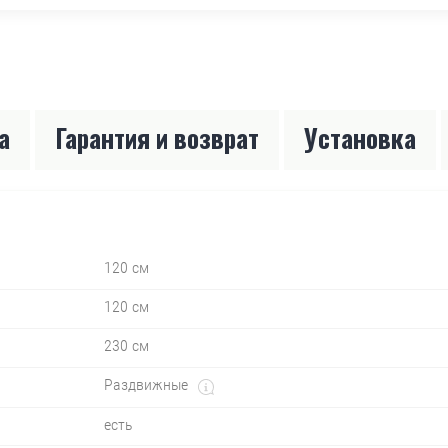
а
Гарантия и возврат
Установка
120 см
120 см
230 см
Раздвижные
есть