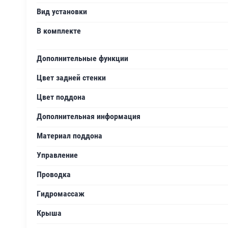
Вид установки
В комплекте
Дополнительные функции
Цвет задней стенки
Цвет поддона
Дополнительная информация
Материал поддона
Управление
Проводка
Гидромассаж
Крыша