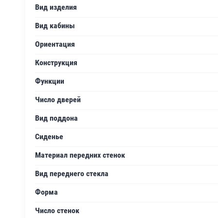
Вид изделия
Вид кабины
Ориентация
Конструкция
Функции
Число дверей
Вид поддона
Сиденье
Материал передних стенок
Вид переднего стекла
Форма
Число стенок