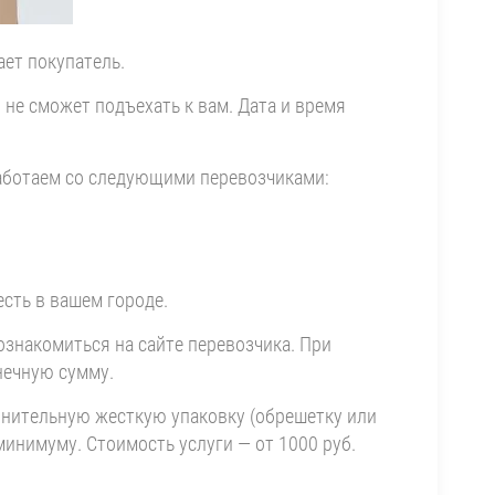
ает покупатель.
 не сможет подъехать к вам. Дата и время
работаем со следующими перевозчиками:
есть в вашем городе.
ознакомиться на сайте перевозчика. При
нечную сумму.
лнительную жесткую упаковку (обрешетку или
минимуму. Стоимость услуги — от 1000 руб.