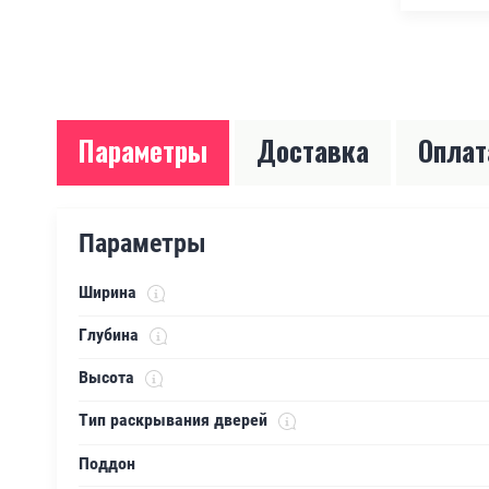
Параметры
Доставка
Оплат
Параметры
Ширина
Глубина
Высота
Тип раскрывания дверей
Поддон