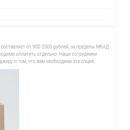
 составляет от 900-2000 рублей, за пределы МКАД
обходимо оплатить отдельно. Наши сотрудники
еджеру о том, что вам необходима эта опция.