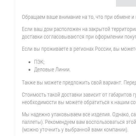
Обращаем ваше внимание на то, что при обмене и
Если ваш дом расположен на закрытой территории
доставки согласовываются при оформлении поку
Если вы проживаете в регионах России, вы може
ПЭК;
Деловые Линии.
Также вы можете предложить свой вариант. Перед
Стоимость такой доставки зависит от габаритов г
необходимости вы можете обратиться к нашим сот
Мы надежно упаковываем все изделия. Однако, с
паллеты). Рекомендуем вам воспользоваться этой 
(можно уточнить у выбранной вами компании).