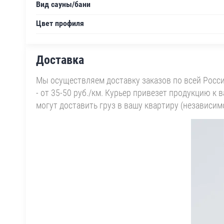
Вид сауны/бани
Цвет профиля
Доставка
Мы осуществляем доставку заказов по всей Росси
- от 35-50 руб./км. Курьер привезет продукцию к
могут доставить груз в вашу квартиру (независимо