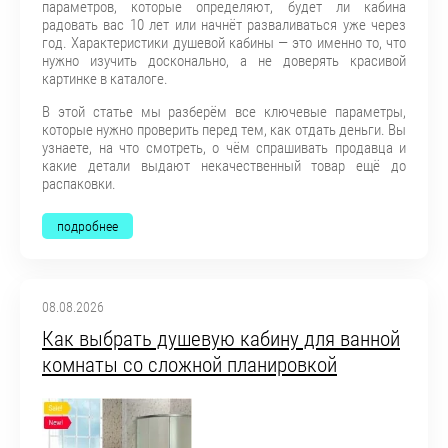
параметров, которые определяют, будет ли кабина
радовать вас 10 лет или начнёт разваливаться уже через
год. Характеристики душевой кабины — это именно то, что
нужно изучить досконально, а не доверять красивой
картинке в каталоге.
В этой статье мы разберём все ключевые параметры,
которые нужно проверить перед тем, как отдать деньги. Вы
узнаете, на что смотреть, о чём спрашивать продавца и
какие детали выдают некачественный товар ещё до
распаковки.
подробнее
08.08.2026
Как выбрать душевую кабину для ванной
комнаты со сложной планировкой