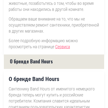
животные, позаботьтесь о том, чтобы во время
работы они находились в другой комнате.
Обращаем ваше внимание на то, что мы не
осуществляем ремонт сантехники, приобретенной
в других магазинах.
Более подробную информацию можно
просмотреть на странице
Сервиса
О бренде Band Hours
О бренде Band Hours
Сантехнику Band Hours от именитого немецкого
бренда теперь могут купить и российские
потребители. Компания славится идеальным
сочетанием пользовательских характеристик