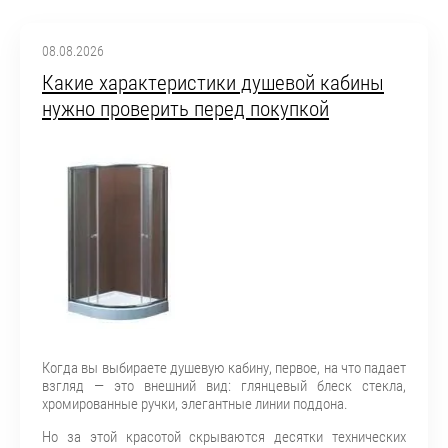
08.08.2026
Какие характеристики душевой кабины
нужно проверить перед покупкой
Когда вы выбираете душевую кабину, первое, на что падает
взгляд — это внешний вид: глянцевый блеск стекла,
хромированные ручки, элегантные линии поддона.
Но за этой красотой скрываются десятки технических