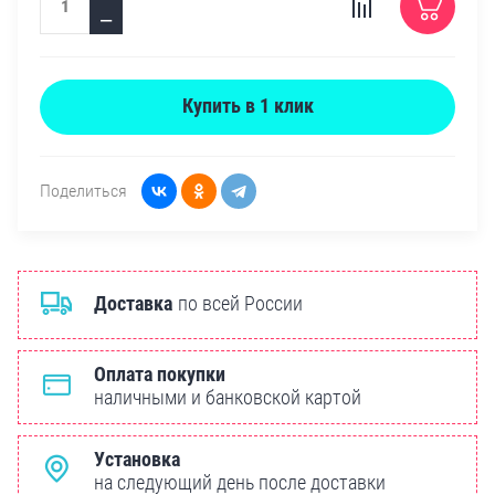
−
Купить в 1 клик
Поделиться
Доставка
по всей России
Оплата покупки
наличными и банковской картой
Установка
на следующий день после доставки