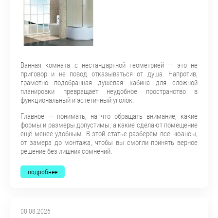
Ванная комната с нестандартной геометрией — это не
приговор и не повод отказываться от душа. Напротив,
грамотно подобранная душевая кабина для сложной
планировки превращает неудобное пространство в
функциональный и эстетичный уголок.
Главное — понимать, на что обращать внимание, какие
формы и размеры допустимы, а какие сделают помещение
ещё менее удобным. В этой статье разберём все нюансы,
от замера до монтажа, чтобы вы смогли принять верное
решение без лишних сомнений.
подробнее
08.08.2026