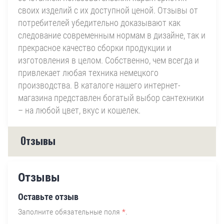
своих изделий с их доступной ценой. Отзывы от
потребителей убедительно доказывают как
следование современным нормам в дизайне, так и
прекрасное качество сборки продукции и
изготовления в целом. Собственно, чем всегда и
привлекает любая техника немецкого
производства. В каталоге нашего интернет-
магазина представлен богатый выбор сантехники
– на любой цвет, вкус и кошелек.
Отзывы
Отзывы
Оставьте отзыв
Заполните обязательные поля
*
.