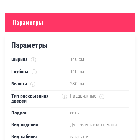
Параметры
Параметры
Ширина
140 см
Глубина
140 см
Высота
230 см
Тип раскрывания
Раздвижные
дверей
Поддон
есть
Вид изделия
Душевая кабина, Баня
Вид кабины
закрытая