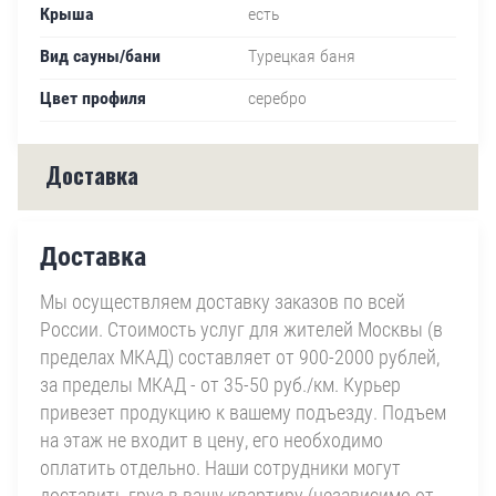
Крыша
есть
Вид сауны/бани
Турецкая баня
Цвет профиля
серебро
Доставка
Доставка
Мы осуществляем доставку заказов по всей
России. Стоимость услуг для жителей Москвы (в
пределах МКАД) составляет от 900-2000 рублей,
за пределы МКАД - от 35-50 руб./км. Курьер
привезет продукцию к вашему подъезду. Подъем
на этаж не входит в цену, его необходимо
оплатить отдельно. Наши сотрудники могут
доставить груз в вашу квартиру (независимо от