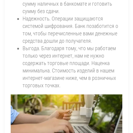
сумму наличных в банкомате и готовить
сумму без сдачи.
Надежность. Операции защищаются
системой шифрования. Банк позаботится о
том, чтобы перечисленные вами денежные
средства дошли до получателя.
Выгода. Благодаря тому, что мы работаем
только через интернет, нам не нужно
содержать торговые площади. Наценка
минимальна. Стоимость изделий в нашем
интернет-магазине ниже, чем в розничных
торговых точках.