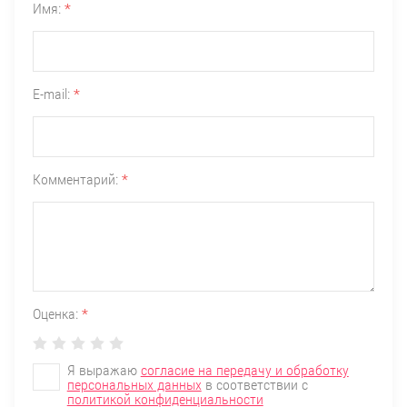
Имя:
*
E-mail:
*
Комментарий:
*
Оценка:
*
Я выражаю
согласие на передачу и обработку
персональных данных
в соответствии с
политикой конфиденциальности