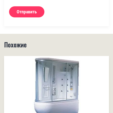
Отправить
Похожие