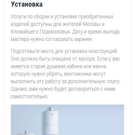
Установка
Услуги по сборке и установке приобретенных
изделий доступны для жителей Москвы и
ближайшего Подмосковья. Дату и время выезда
мастера нужно согласовать заранее.
Подготовьте место для установки конструкций.
Оно должно быть очищено от мусора. Если у вас
имеется старая душевая кабина или ванна,
которую нужно убрать, монтажники могут
выполнить эту работу за дополнительную плату.
Однако, вам нужно будет договориться с ними
самостоятельно.