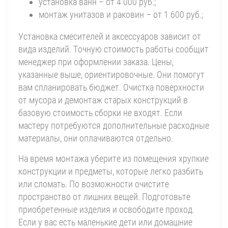
установка ванн – от 4 000 руб.;
монтаж унитазов и раковин – от 1 600 руб.;
Установка смесителей и аксессуаров зависит от
вида изделий. Точную стоимость работы сообщит
менеджер при оформлении заказа. Цены,
указанные выше, ориентировочные. Они помогут
вам спланировать бюджет. Очистка поверхности
от мусора и демонтаж старых конструкций в
базовую стоимость сборки не входят. Если
мастеру потребуются дополнительные расходные
материалы, они оплачиваются отдельно.
На время монтажа уберите из помещения хрупкие
конструкции и предметы, которые легко разбить
или сломать. По возможности очистите
пространство от лишних вещей. Подготовьте
приобретенные изделия и освободите проход.
Если у вас есть маленькие дети или домашние