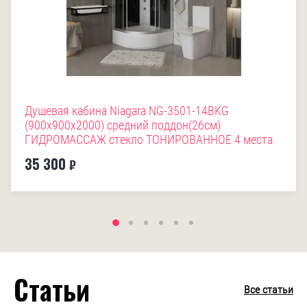
Душевая кабина Niagara NG-3501-14BKG
(900х900х2000) средний поддон(26см)
ГИДРОМАССАЖ стекло ТОНИРОВАННОЕ 4 места
35 300
₽
Статьи
Все статьи