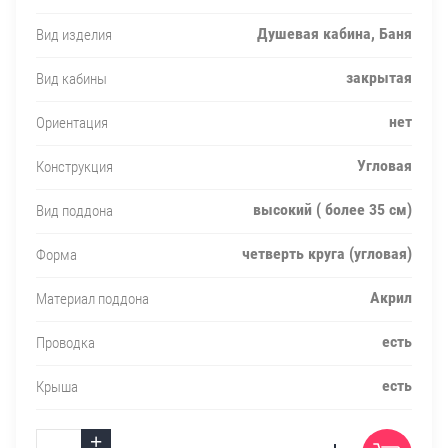
Душевая кабина, Баня
Вид изделия
закрытая
Вид кабины
нет
Ориентация
Угловая
Конструкция
высокий ( более 35 см)
Вид поддона
четверть круга (угловая)
Форма
Акрил
Материал поддона
есть
Проводка
есть
Крыша
+