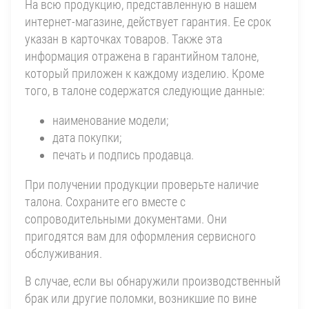
На всю продукцию, представленную в нашем
интернет-магазине, действует гарантия. Ее срок
указан в карточках товаров. Также эта
информация отражена в гарантийном талоне,
который приложен к каждому изделию. Кроме
того, в талоне содержатся следующие данные:
наименование модели;
дата покупки;
печать и подпись продавца.
При получении продукции проверьте наличие
талона. Сохраните его вместе с
сопроводительными документами. Они
пригодятся вам для оформления сервисного
обслуживания.
В случае, если вы обнаружили производственный
брак или другие поломки, возникшие по вине