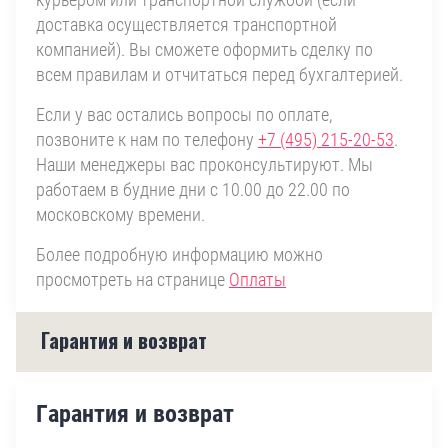
доставка осуществляется транспортной
компанией). Вы сможете оформить сделку по
всем правилам и отчитаться перед бухгалтерией.
Если у вас остались вопросы по оплате,
позвоните к нам по телефону
+7 (495) 215-20-53
.
Наши менеджеры вас проконсультируют. Мы
работаем в будние дни с 10.00 до 22.00 по
московскому времени.
Более подробную информацию можно
просмотреть на странице
Оплаты
Гарантия и возврат
Гарантия и возврат