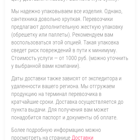
Мы надежно упаковываем все изделия. Однако,
сантехника довольно хрупкая. Перевозчики
предлагают дополнительную жесткую упаковку
(обрешетку или паллеты). Рекомендуем вам
воспользоваться этой опцией. Такая упаковка
сведет риск повреждений в пути к минимуму.
Стоимость услуги — от 1000 руб. (можно уточнить
у выбранной вами компании).
Даты доставки также зависят от экспедитора и
удаленности вашего региона. Мы отгружаем
продукцию на терминал перевозчика в
кратчайшие сроки. Доставка осуществляется до
пункта выдачи. Для получения вам может
понадобится паспорт и документы об оплате.
Более подробную информацию можно
просмотреть на странице
Доставки