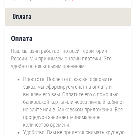
Оплата
Оплата
Наш магазин работает по всей территории
России. Мы принимаем онлайн платежи. Это
удобно по нескольким причинам.
Простота. После того, как вы оформите
заказ, мы сформируем счет на оплату и
вышлем его вам. Оплатите его с помощью
банковской карты или через личный кабинет
на сайте или в банковском приложении. Вся
процедура занимает минимальное
количество времени.
Удобство. Вам не придется снимать крупную