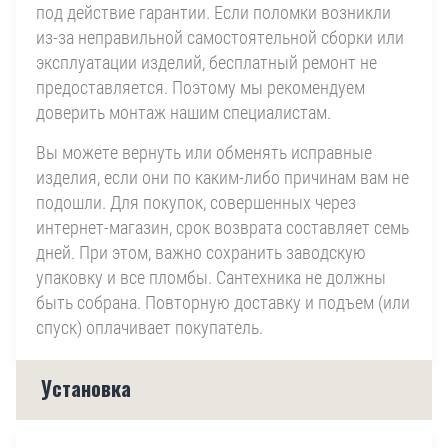
под действие гарантии. Если поломки возникли
из-за неправильной самостоятельной сборки или
эксплуатации изделий, бесплатный ремонт не
предоставляется. Поэтому мы рекомендуем
доверить монтаж нашим специалистам.
Вы можете вернуть или обменять исправные
изделия, если они по каким-либо причинам вам не
подошли. Для покупок, совершенных через
интернет-магазин, срок возврата составляет семь
дней. При этом, важно сохранить заводскую
упаковку и все пломбы. Сантехника не должны
быть собрана. Повторную доставку и подъем (или
спуск) оплачивает покупатель.
Установка