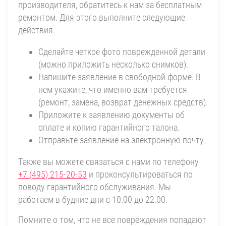
производителя, обратитесь к нам за бесплатным
ремонтом. Для этого выполните следующие
действия.
Сделайте четкое фото поврежденной детали
(можно приложить несколько снимков).
Напишите заявление в свободной форме. В
нем укажите, что именно вам требуется
(ремонт, замена, возврат денежных средств).
Приложите к заявлению документы об
оплате и копию гарантийного талона.
Отправьте заявление на электронную почту.
Также вы можете связаться с нами по телефону
+7 (495) 215-20-53
и проконсультироваться по
поводу гарантийного обслуживания. Мы
работаем в будние дни с 10.00 до 22.00.
Помните о том, что не все повреждения попадают