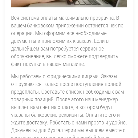
Вся система оплаты максимально прозрачна. В
вашем банковском приложении останется чек по
операции. Мы оформим все необходимые
документы и приложим их к заказу. Если в
дальнейшем вам потребуется сервисное
обслуживание, вы легко сможете подтвердить
факт покупки в нашем магазине.
Мы работаем с юридическими лицами. Заказы
отгружаются только после поступления полной
предоплаты. Составьте список необходимых вам
товарных позиций. После этого наш менеджер
вышлет вам счет на оплату, в котором будут
указаны банковские реквизиты. Оплатите его и
ждите доставку. Работать с нами просто и удобно.
Документы для бухгалтерии мы вышлем вместе с
курьером или транспортной службой (если