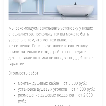
Мы рекомендуем заказывать установку у наших
специалистов, поскольку так вы можете быть
уверены в том, что монтаж выполнен
качественно. Если вы установите сантехнику
самостоятельно и в ходе работы повредите
детали, такие поломки не попадут под действие
гарантии.
Стоимость работ:
монтаж душевых кабин – от 5 500 руб.;
установка душевых уголков – от 4 800 руб.;
размещение душевых поддонов – от 2 800
руб.;