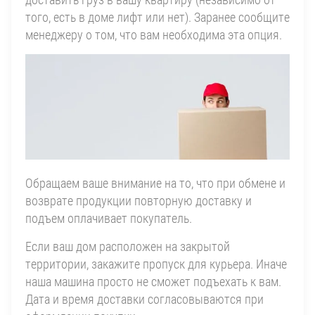
того, есть в доме лифт или нет). Заранее сообщите
менеджеру о том, что вам необходима эта опция.
Обращаем ваше внимание на то, что при обмене и
возврате продукции повторную доставку и
подъем оплачивает покупатель.
Если ваш дом расположен на закрытой
территории, закажите пропуск для курьера. Иначе
наша машина просто не сможет подъехать к вам.
Дата и время доставки согласовываются при