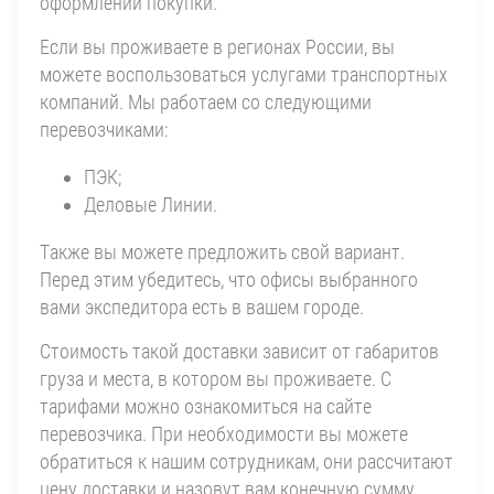
оформлении покупки.
Если вы проживаете в регионах России, вы
можете воспользоваться услугами транспортных
компаний. Мы работаем со следующими
перевозчиками:
ПЭК;
Деловые Линии.
Также вы можете предложить свой вариант.
Перед этим убедитесь, что офисы выбранного
вами экспедитора есть в вашем городе.
Стоимость такой доставки зависит от габаритов
груза и места, в котором вы проживаете. С
тарифами можно ознакомиться на сайте
перевозчика. При необходимости вы можете
обратиться к нашим сотрудникам, они рассчитают
цену доставки и назовут вам конечную сумму.