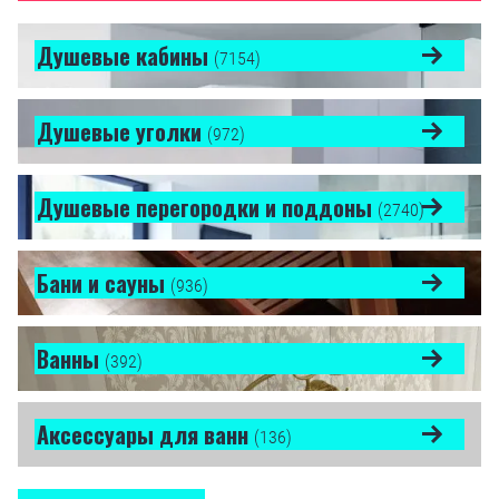
Душевые кабины
(7154)
Душевые уголки
(972)
Душевые перегородки и поддоны
(2740)
Бани и сауны
(936)
Ванны
(392)
Аксессуары для ванн
(136)