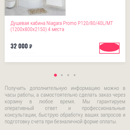
Душевая кабина Niagara Promo P120/80/40L/MT
(1200х800х2150) 4 места
32 000
₽
Купить
Получить дополнительную информацию можно в
часы работы, а самостоятельно сделать заказ через
корзину в любое время. Мы гарантируем
оперативный ответ и профессиональные
консультации, быструю обработку ваших запросов и
подготовку счета при безналичной форме оплаты.