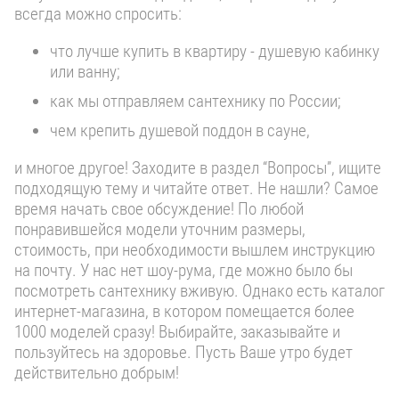
всегда можно спросить:
что лучше купить в квартиру - душевую кабинку
или ванну;
как мы отправляем сантехнику по России;
чем крепить душевой поддон в сауне,
и многое другое! Заходите в раздел “Вопросы”, ищите
подходящую тему и читайте ответ. Не нашли? Самое
время начать свое обсуждение! По любой
понравившейся модели уточним размеры,
стоимость, при необходимости вышлем инструкцию
на почту. У нас нет шоу-рума, где можно было бы
посмотреть сантехнику вживую. Однако есть каталог
интернет-магазина, в котором помещается более
1000 моделей сразу! Выбирайте, заказывайте и
пользуйтесь на здоровье. Пусть Ваше утро будет
действительно добрым!