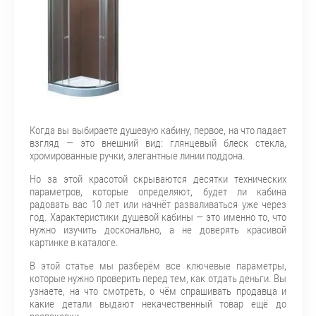
Когда вы выбираете душевую кабину, первое, на что падает
взгляд — это внешний вид: глянцевый блеск стекла,
хромированные ручки, элегантные линии поддона.
Но за этой красотой скрываются десятки технических
параметров, которые определяют, будет ли кабина
радовать вас 10 лет или начнёт разваливаться уже через
год. Характеристики душевой кабины — это именно то, что
нужно изучить досконально, а не доверять красивой
картинке в каталоге.
В этой статье мы разберём все ключевые параметры,
которые нужно проверить перед тем, как отдать деньги. Вы
узнаете, на что смотреть, о чём спрашивать продавца и
какие детали выдают некачественный товар ещё до