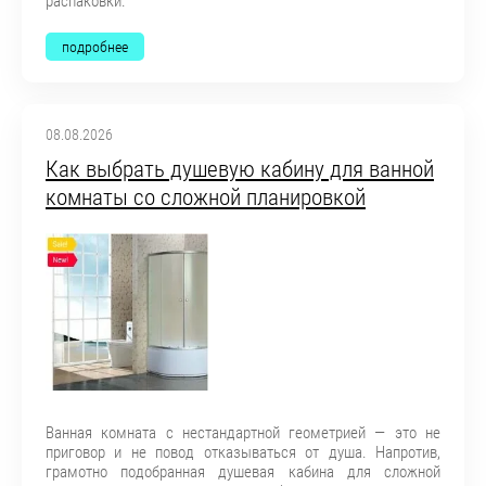
распаковки.
подробнее
08.08.2026
Как выбрать душевую кабину для ванной
комнаты со сложной планировкой
Ванная комната с нестандартной геометрией — это не
приговор и не повод отказываться от душа. Напротив,
грамотно подобранная душевая кабина для сложной