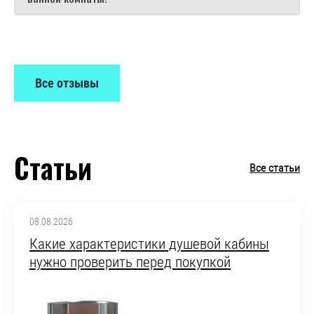
Все отзывы
Статьи
Все статьи
08.08.2026
Какие характеристики душевой кабины
нужно проверить перед покупкой