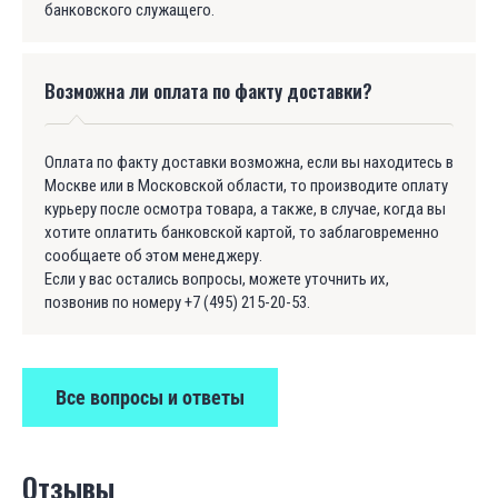
банковского служащего.
Возможна ли оплата по факту доставки?
Оплата по факту доставки возможна, если вы находитесь в
Москве или в Московской области, то производите оплату
курьеру после осмотра товара, а также, в случае, когда вы
хотите оплатить банковской картой, то заблаговременно
сообщаете об этом менеджеру.
Если у вас остались вопросы, можете уточнить их,
позвонив по номеру +7 (495) 215-20-53.
Все вопросы и ответы
Отзывы