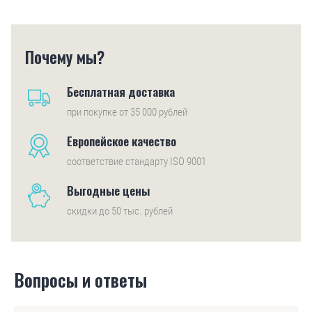
Почему мы?
Бесплатная доставка
при покупке от 35 000 рублей
Европейское качество
соответствие стандарту ISO 9001
Выгодные цены
скидки до 50 тыс. рублей
Вопросы и ответы