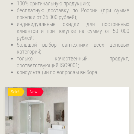
100% оригинальную продукцию;
бесплатную доставку по России (при сумме
покупки от 35 000 рублей);
индивидуальные скидки для постоянных
клиентов и при покупке на сумму от 50 000
рублей;
большой выбор сантехники всех ценовых
категорий;
только качественный продукт,
соответствующий ISO9001;
консультации по вопросам выбора.
Sale!
New!