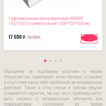
Гидромассажная ванна акриловая WEMOR
150/75/55 S прямоугольная 1500*750*550 мм
17 600
₽
28 700
₽
Купить
Обращение за подобными услугами к нашим
специалистам гарантирует качественную установку
и отсутствие каких-либо проблем из-за неправильных
действий. Также в этом случае в полном объеме
сохраняется гарантия, так как часто проблемы могут
быть связаны с неправильным монтажом или
повреждением сантехники во время