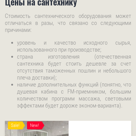
Цены на сантехнику
Стоимость сантехнического оборудования может
отличаться в разы, что связано со следующими
причинами:
уровень и качество исходного сырья,
использованного при производстве;
страна изготовления (отечественная
сантехника будет стоить дешевле за счет
отсутствия таможенных пошлин и небольшого
плеча доставки);
наличие дополнительных функций (понятно, что
душевая кабина с FM-приемником, большим
количеством программ массажа, световыми
эффектами будет дороже эконом-варианта).
Sale!
New!