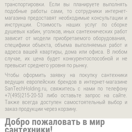
транспортировки. Если вы планируете выполнять
подобные работы сами, то сотрудники интернет-
магазина предоставят необходимые консультации и
инструкции. Стоимость наших услуг по сборке
душевых кабин, уголков, иных сантехнических работ
зависит от модели приобретаемого оборудования,
специфики объекта, объема выполняемых работ и
адреса вашей квартиры, дома или офиса. В любом
случае, их цена будет конкурентоспособной и не
превысит среднего уровня по рынку.
Чтобы оформить заявку на покупку сантехники
ведущих европейских брендов в интернет-магазине
SanTechHolding.ru, свяжитесь с нами по телефону
+7(495)215-20-53 либо оставьте запрос на сайте.
Также всегда доступен самостоятельный выбор и
заказ продукции через корзину.
Добро пожаловать в мир
сантехники!