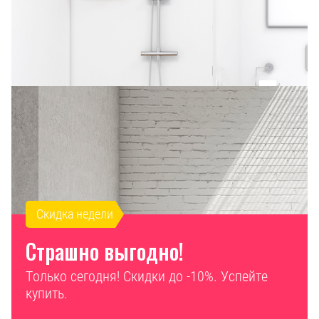
Скидка недели
Страшно выгодно!
Только сегодня! Скидки до -10%. Успейте
купить.