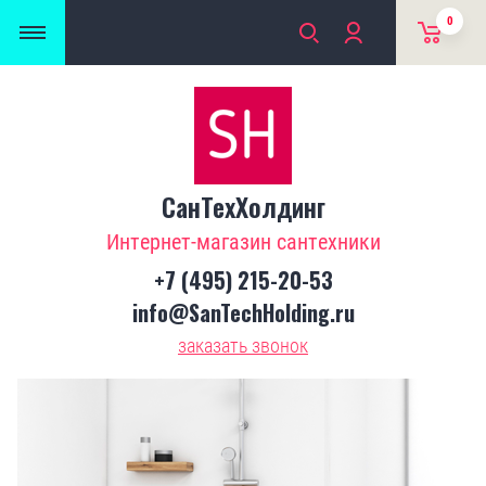
0
СанТехХолдинг
Интернет-магазин сантехники
+7 (495) 215-20-53
info@SanTechHolding.ru
заказать звонок