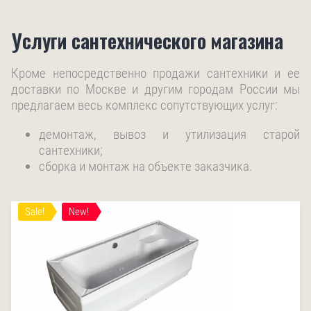
Услуги сантехнического магазина
Кроме непосредственно продажи сантехники и ее
доставки по Москве и другим городам России мы
предлагаем весь комплекс сопутствующих услуг:
демонтаж, вывоз и утилизация старой
сантехники;
сборка и монтаж на объекте заказчика.
Sale!
New!