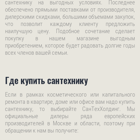
сантехнику на выгодных условиях. Последнее
обеспечено прямыми поставками от производителя,
дилерскими скидками, большими объемами закупок,
что позволит каждому клиенту предложить
наилучшую цену. Подобное сочетание сделает
покупку в нашем магазине выгодным
приобретением, которое будет радовать долгие годы
всех членов вашей семьи.
Где купить сантехнику
Если в рамках косметического или капитального
ремонта в квартире, доме или офисе вам надо купить
сантехнику, то выбирайте СанТехХолдинг. Мы
официальные дилеры ряда европейских
производителей в Москве и области, поэтому при
обращении к нам вы получите: