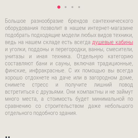
Большое разнообразие брендов сантехнического
оборудования позволит в нашем интернет-магазине
подобрать подходящие модели любых видов техники,
ведь на нашем складе есть всегда
душевые кабины
и уголки, поддоны и перегородки, ванны, смесители,
унитазы и иная техника. Отдельную категорию
составляют бани и сауны, включая традиционные,
финские, инфракрасные. С их помощью вы всегда
хорошо отдохнете на даче или в загородном доме,
снимете стресс и получите лишний повод
встретиться с друзьями. Они компактны и не займут
много места, а стоимость будет минимальной по
сравнению со строительством даже небольшого
отдельного подобного здания.