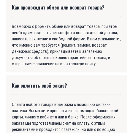
Как происходит обмен или возврат товара?
Возможно оформить обмен или возврат товара, при этом
необходимо сделать четкое фото поврежденной детали,
написать заявление в свободной форме. В нем указываете ,
что именно вам требуется (ремонт, замена, возврат
денежных средств), прикладываете к заявлению
документы об оплате и копию гарантийного талона, и
отправляете заявление на электронную почту.
Как оплатить свой заказ?
Оплата любого товара возможна с помощью онлайн-
платежа. Вы можете провести его с помощью банковской
карты, личного кабинета или в банке. После оформления
заказа мы подготавливаем счет на оплату, с этими
реквизитами и проводится платеж лично или с помощью