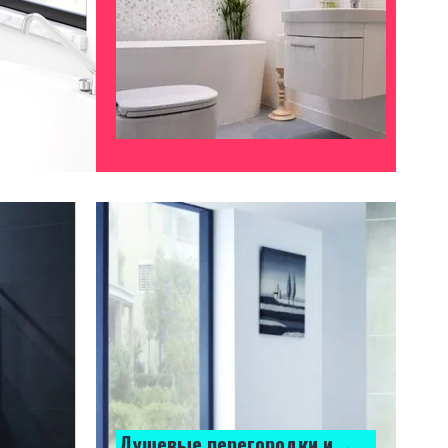
Душевые перегородки и