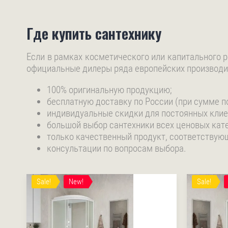
Где купить сантехнику
Если в рамках косметического или капитального р
официальные дилеры ряда европейских производит
100% оригинальную продукцию;
бесплатную доставку по России (при сумме по
индивидуальные скидки для постоянных клиент
большой выбор сантехники всех ценовых кате
только качественный продукт, соответствую
консультации по вопросам выбора.
Sale!
New!
Sale!