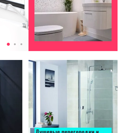
Душевые перегородки и