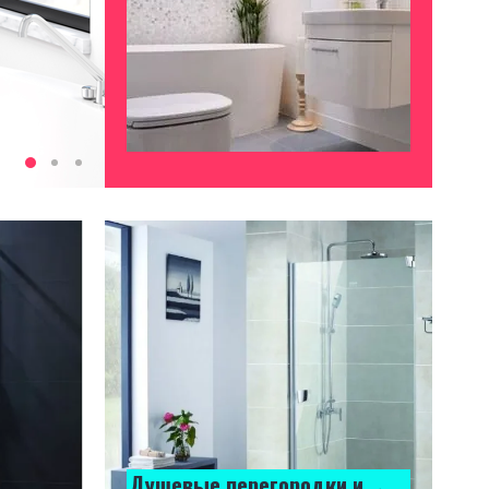
Душевые перегородки и