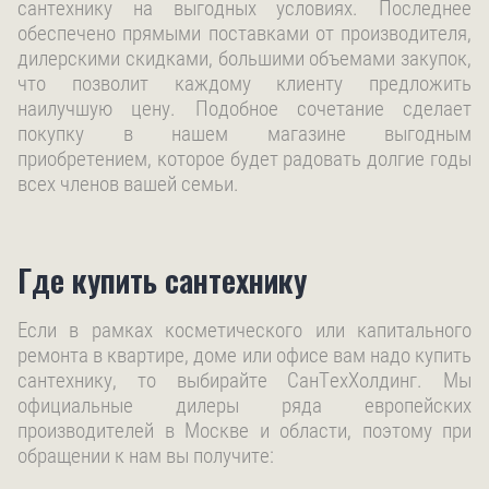
сантехнику на выгодных условиях. Последнее
обеспечено прямыми поставками от производителя,
дилерскими скидками, большими объемами закупок,
что позволит каждому клиенту предложить
наилучшую цену. Подобное сочетание сделает
покупку в нашем магазине выгодным
приобретением, которое будет радовать долгие годы
всех членов вашей семьи.
Где купить сантехнику
Если в рамках косметического или капитального
ремонта в квартире, доме или офисе вам надо купить
сантехнику, то выбирайте СанТехХолдинг. Мы
официальные дилеры ряда европейских
производителей в Москве и области, поэтому при
обращении к нам вы получите: