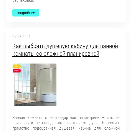
распаковки.
подробнее
07.08.2026
Как выбрать душевую кабину для ванной
комнаты со сложной планировкой
Ванная комната с нестандартной геометрией — это не
приговор и не повод отказываться от душа. Напротив,
грамотно подобранная душевая кабина для сложной