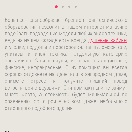
Большое разнообразие брендов сантехнического
оборудования позволит в нашем интернет-магазине
подобрать подходящие модели любых видов техники,
ведь на нашем складе есть всегда
душевые кабины
и уголки, поддоны и перегородки, ванны, смесители,
унитазы и иная техника. Отдельную категорию
составляют бани и сауны, включая традиционные,
финские, инфракрасные. С их помощью вы всегда
хорошо отдохнете на даче или в загородном доме,
снимете стресс и получите лишний повод
встретиться с друзьями. Они компактны и не займут
много места, а стоимость будет минимальной по
сравнению со строительством даже небольшого
отдельного подобного здания.