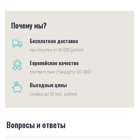
Почему мы?
Бесплатная доставка
при покупке от 35 000 рублей
Европейское качество
соответствие стандарту ISO 9001
Выгодные цены
скидки до 50 тыс. рублей
Вопросы и ответы