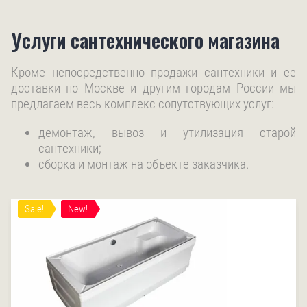
Услуги сантехнического магазина
Кроме непосредственно продажи сантехники и ее
доставки по Москве и другим городам России мы
предлагаем весь комплекс сопутствующих услуг:
демонтаж, вывоз и утилизация старой
сантехники;
сборка и монтаж на объекте заказчика.
Sale!
New!