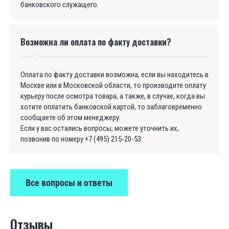
банковского служащего.
Возможна ли оплата по факту доставки?
Оплата по факту доставки возможна, если вы находитесь в
Москве или в Московской области, то производите оплату
курьеру после осмотра товара, а также, в случае, когда вы
хотите оплатить банковской картой, то заблаговременно
сообщаете об этом менеджеру.
Если у вас остались вопросы, можете уточнить их,
позвонив по номеру +7 (495) 215-20-53.
Все вопросы и ответы
Отзывы