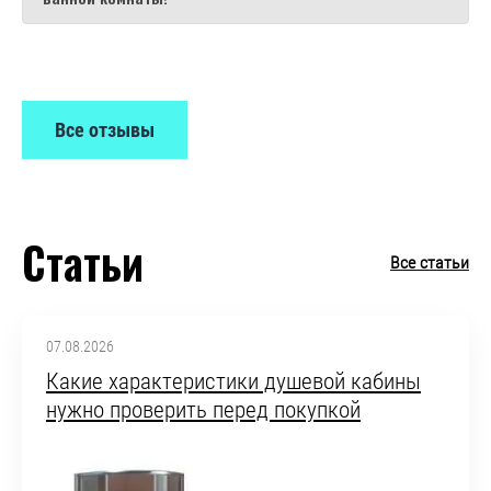
Все отзывы
Статьи
Все статьи
07.08.2026
Какие характеристики душевой кабины
нужно проверить перед покупкой