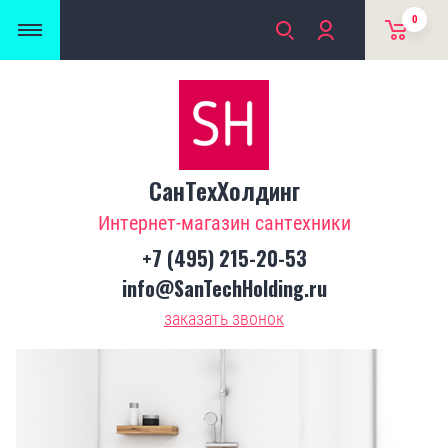
0
СанТехХолдинг
Интернет-магазин сантехники
+7 (495) 215-20-53
info@SanTechHolding.ru
заказать звонок