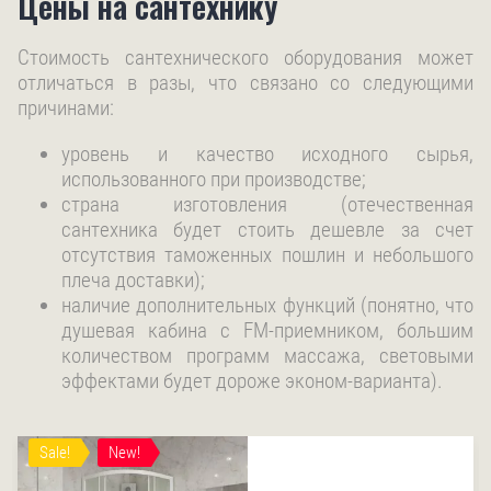
Цены на сантехнику
Стоимость сантехнического оборудования может
отличаться в разы, что связано со следующими
причинами:
уровень и качество исходного сырья,
использованного при производстве;
страна изготовления (отечественная
сантехника будет стоить дешевле за счет
отсутствия таможенных пошлин и небольшого
плеча доставки);
наличие дополнительных функций (понятно, что
душевая кабина с FM-приемником, большим
количеством программ массажа, световыми
эффектами будет дороже эконом-варианта).
Sale!
New!