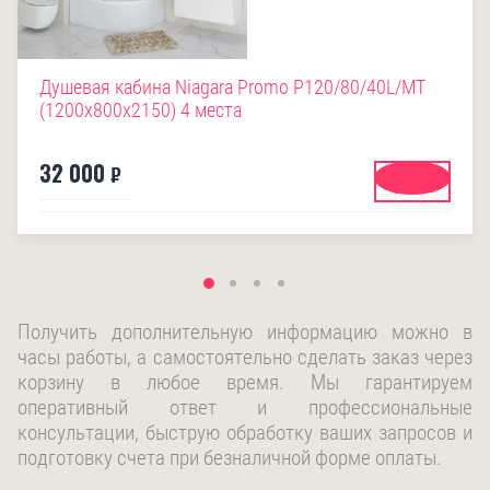
Душевая кабина Niagara Promo P120/80/40L/MT
(1200х800х2150) 4 места
32 000
₽
Купить
Получить дополнительную информацию можно в
часы работы, а самостоятельно сделать заказ через
корзину в любое время. Мы гарантируем
оперативный ответ и профессиональные
консультации, быструю обработку ваших запросов и
подготовку счета при безналичной форме оплаты.