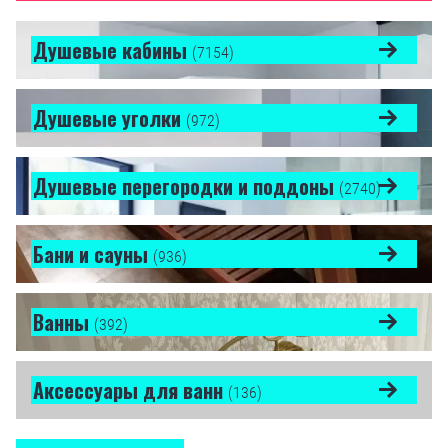
Душевые кабины
(7154)
Душевые уголки
(972)
Душевые перегородки и поддоны
(2740)
Бани и сауны
(936)
Ванны
(392)
Аксессуары для ванн
(136)