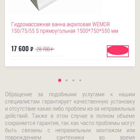
Гидромассажная ванна акриловая WEMOR
150/75/55 S прямоугольная 1500*750*550 мм
17 600
₽
28 700
₽
Купить
Обращение за подобными услугами к нашим
специалистам гарантирует качественную установку
и отсутствие каких-либо проблем из-за неправильных
действий. Также в этом случае в полном объеме
сохраняется гарантия, так как часто проблемы могут
быть связаны с неправильным монтажом или
повреждением сантехники во время