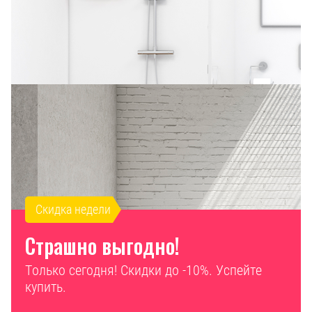
Скидка недели
Страшно выгодно!
Только сегодня! Скидки до -10%. Успейте
купить.