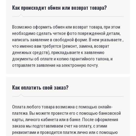
Как происходит обмен или возврат товара?
Возможно оформить обмен или возврат товара, при этом
необходимо сделать четкое фото поврежденной детали,
написать заявление в свободной форме. В нем указываете ,
что именно вам требуется (ремонт, замена, возврат
денежных средств), прикладываете к заявлению
документы об оплате и копию гарантийного талона, и
отправляете заявление на электронную почту.
Как оплатить свой заказ?
Оплата любого товара возможна с помощью онлайн-
платежа. Вы можете провести его с помощью банковской
карты, личного кабинета или в банке. После оформления
заказа мы подготавливаем счет на оплату, с этими
реквизитами и проводится платеж лично или с помощью