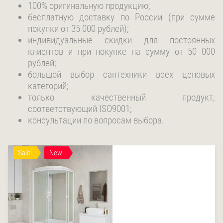
100% оригинальную продукцию;
бесплатную доставку по России (при сумме
покупки от 35 000 рублей);
индивидуальные скидки для постоянных
клиентов и при покупке на сумму от 50 000
рублей;
большой выбор сантехники всех ценовых
категорий;
только качественный продукт,
соответствующий ISO9001;
консультации по вопросам выбора.
Sale!
New!