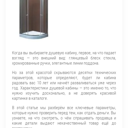
Когда вы выбираете душевую кабину, первое, на что падает
взгляд — это внешний вид: глянцевый блеск стекла,
хромированные ручки, элегантные линии поддона.
Но за этой красотой скрываются десятки технических
параметров, которые определяют, будет ли кабина
радовать вас 10 лет или начнёт разваливаться уже через
год. Характеристики душевой кабины — это именно то, что
нужно изучить досконально, а не доверять красивой
картинке в каталоге.
В этой статье мы разберём все ключевые параметры,
которые нужно проверить перед тем, как отдать деньги. Вы
узнаете, на что смотреть, о чём спрашивать продавца и
какие детали выдают некачественный товар ещё до