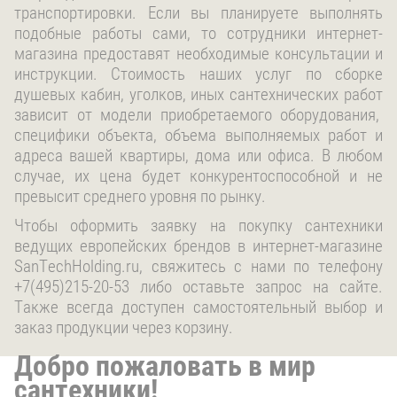
транспортировки. Если вы планируете выполнять
подобные работы сами, то сотрудники интернет-
магазина предоставят необходимые консультации и
инструкции. Стоимость наших услуг по сборке
душевых кабин, уголков, иных сантехнических работ
зависит от модели приобретаемого оборудования,
специфики объекта, объема выполняемых работ и
адреса вашей квартиры, дома или офиса. В любом
случае, их цена будет конкурентоспособной и не
превысит среднего уровня по рынку.
Чтобы оформить заявку на покупку сантехники
ведущих европейских брендов в интернет-магазине
SanTechHolding.ru, свяжитесь с нами по телефону
+7(495)215-20-53 либо оставьте запрос на сайте.
Также всегда доступен самостоятельный выбор и
заказ продукции через корзину.
Добро пожаловать в мир
сантехники!