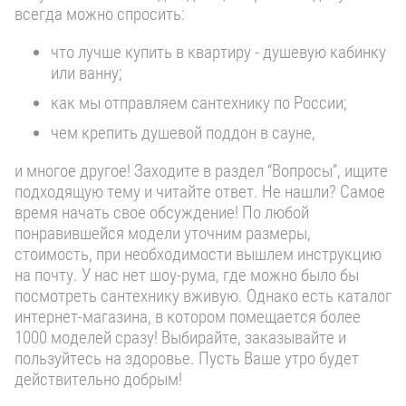
всегда можно спросить:
что лучше купить в квартиру - душевую кабинку
или ванну;
как мы отправляем сантехнику по России;
чем крепить душевой поддон в сауне,
и многое другое! Заходите в раздел “Вопросы”, ищите
подходящую тему и читайте ответ. Не нашли? Самое
время начать свое обсуждение! По любой
понравившейся модели уточним размеры,
стоимость, при необходимости вышлем инструкцию
на почту. У нас нет шоу-рума, где можно было бы
посмотреть сантехнику вживую. Однако есть каталог
интернет-магазина, в котором помещается более
1000 моделей сразу! Выбирайте, заказывайте и
пользуйтесь на здоровье. Пусть Ваше утро будет
действительно добрым!